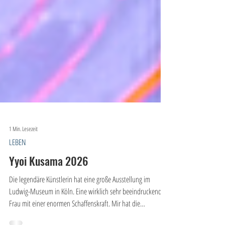
1 Min. Lesezeit
LEBEN
Yyoi Kusama 2026
Die legendäre Künstlerin hat eine große Ausstellung im
Ludwig-Museum in Köln. Eine wirklich sehr beeindruckende