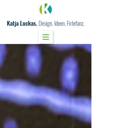
Katja Luckas.
Design. Ideen. Firlefanz.