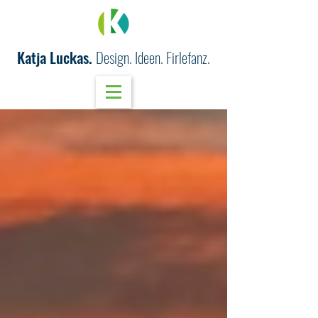
Katja Luckas.
Design. Ideen. Firlefanz.