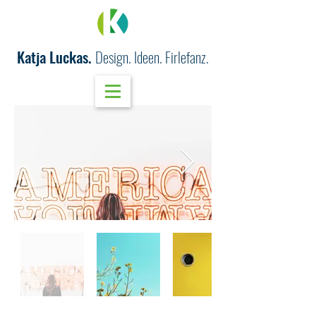
Katja Luckas.
Design. Ideen. Firlefanz.